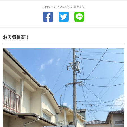
このキャンプブログをシェアする
お天気最高！