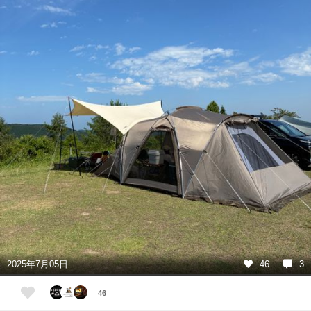
2025年7月05日
46
3
46