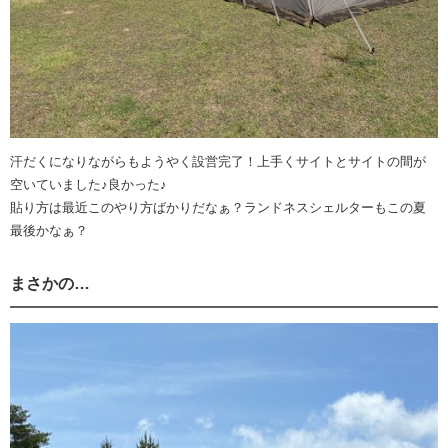
汗だくになりながらもようやく設営完了！上手くサイトとサイトの間が
空いていました♪良かった♪
貼り方は最近このやり方ばかりだなぁ？ランドネスシェルターもこの夏
最後かなぁ？
まさかの…