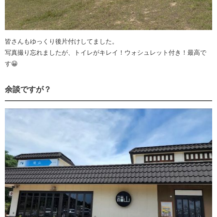
皆さんもゆっくり後片付けしてました。
写真撮り忘れましたが、トイレがキレイ！ウォシュレット付き！最高で
す😀
余談ですが？