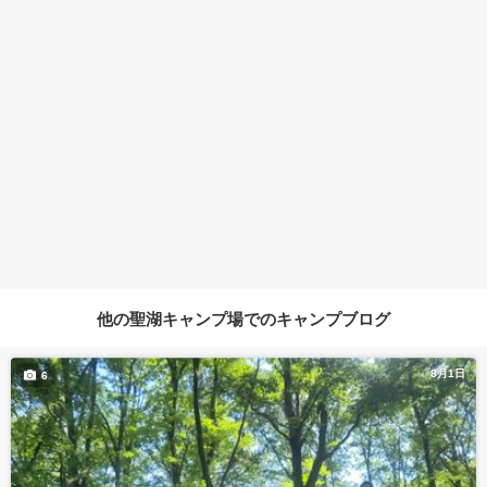
他の聖湖キャンプ場でのキャンプブログ
8月1日
6