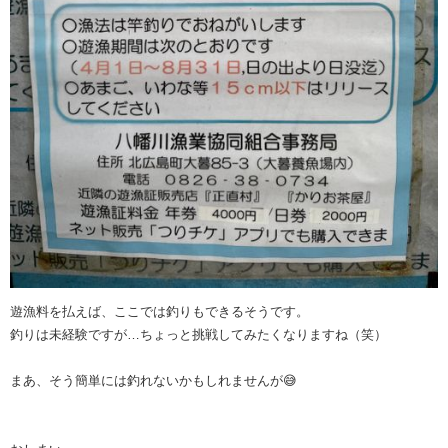
遊漁料を払えば、ここでは釣りもできるそうです。
釣りは未経験ですが…ちょっと挑戦してみたくなりますね（笑）
まあ、そう簡単には釣れないかもしれませんが😅