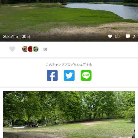
2025年5月30日
58
2
58
このキャンプブログをシェアする