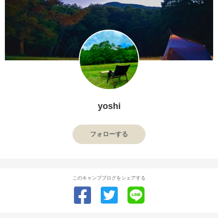
yoshi
フォローする
このキャンプブログをシェアする