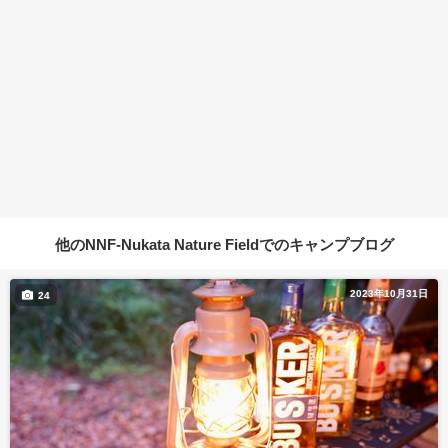
他のNNF-Nukata Nature Fieldでのキャンプブログ
2023年10月31日
24