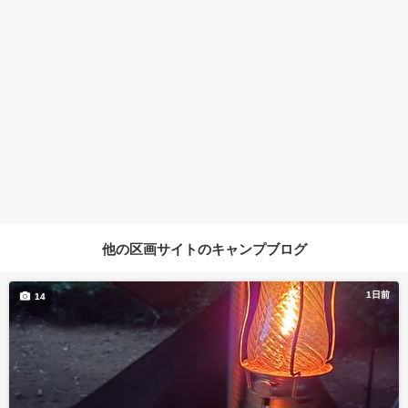
他の区画サイトのキャンプブログ
1日前
14