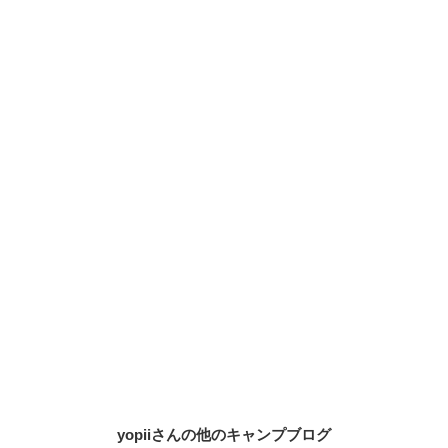
yopiiさんの他のキャンプブログ