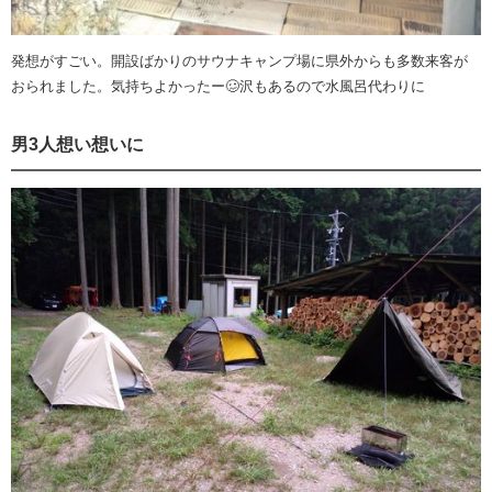
発想がすごい。開設ばかりのサウナキャンプ場に県外からも多数来客が
おられました。気持ちよかったー🥴沢もあるので水風呂代わりに
男3人想い想いに