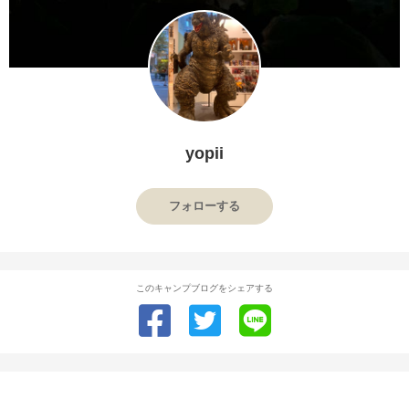
yopii
フォローする
このキャンプブログをシェアする