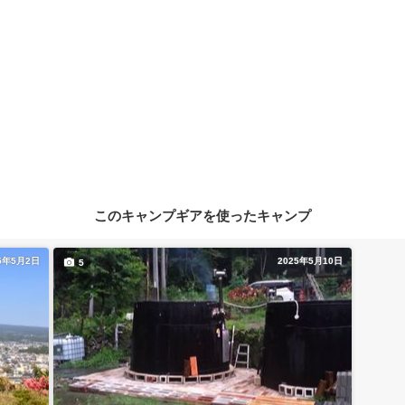
このキャンプギアを使ったキャンプ
5年5月2日
2025年5月10日
5