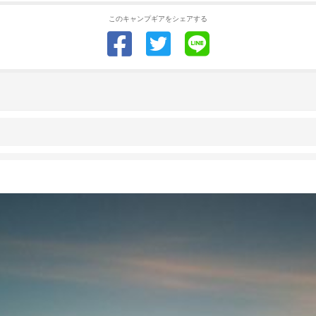
このキャンプギアをシェアする