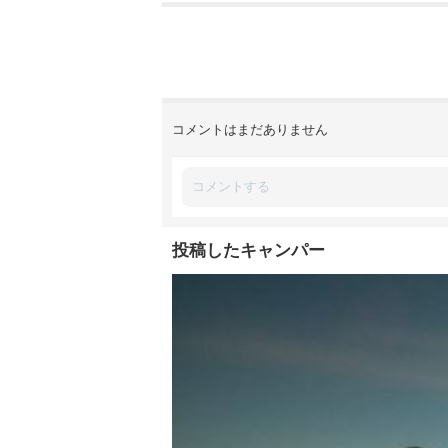
コメントはまだありません
投稿したキャンパー