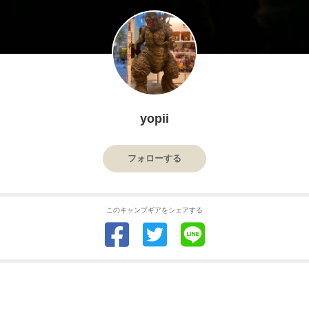
yopii
フォローする
このキャンプギアをシェアする