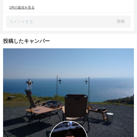
1件の返信を見る
投稿
投稿したキャンパー