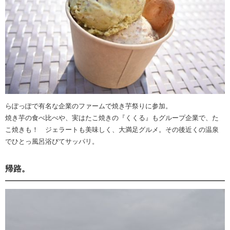
らぽっぽで有名な企業のファームで焼き芋祭りに参加。
焼き芋の食べ比べや、実はたこ焼きの『くくる』もグループ企業で、た
こ焼きも！ ジェラートも美味しく、大満足グルメ。その後近くの温泉
でひとっ風呂浴びてサッパリ。
帰路。