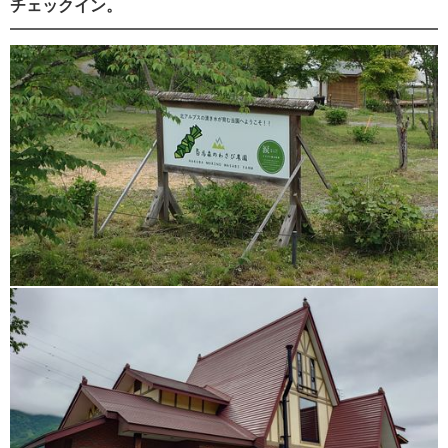
チェックイン。