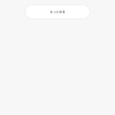
もっとみる