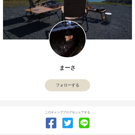
まーさ
フォローする
このキャンプブログをシェアする