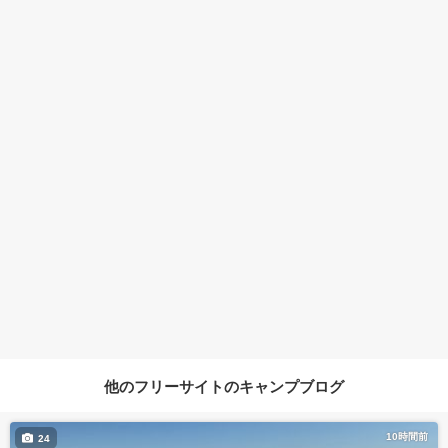
他のフリーサイトのキャンプブログ
10時間前
24