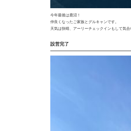
今年最後は鹿沼！
仲良くなったご家族とグルキャンです。
天気は快晴、アーリーチェックインもして気合
設営完了