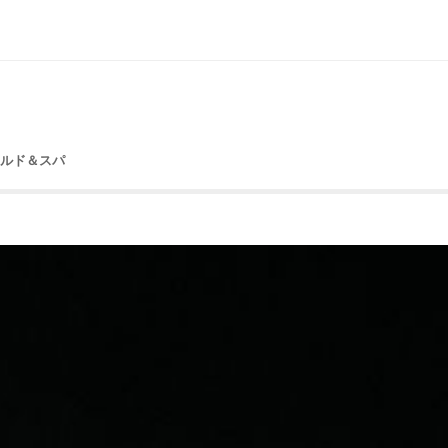
ールド＆スパ