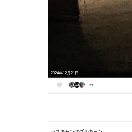
2024年12月21日
23
ラスキャンはグルキャン