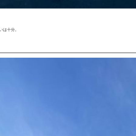
いは十分。