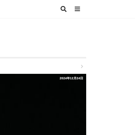
2024年12月24日