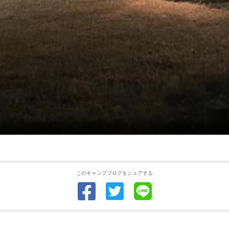
このキャンプブログをシェアする