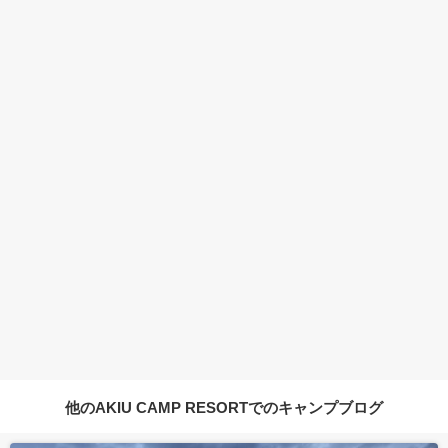
他のAKIU CAMP RESORTでのキャンプブログ