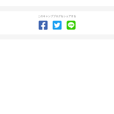
このキャンプブログをシェアする