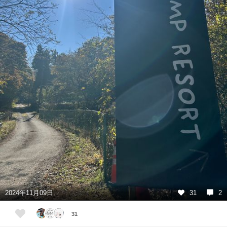
2024年11月09日
31
2
31