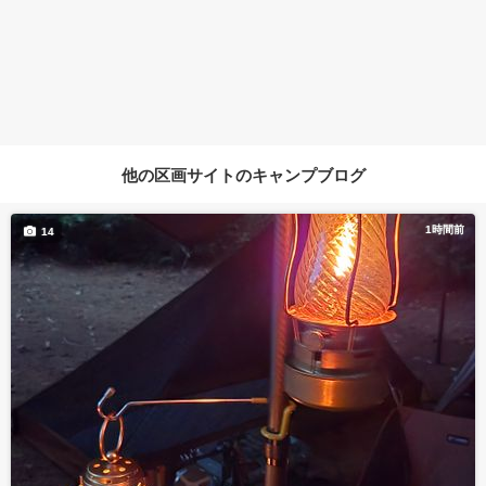
他の区画サイトのキャンプブログ
1時間前
14