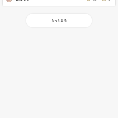
もっとみる