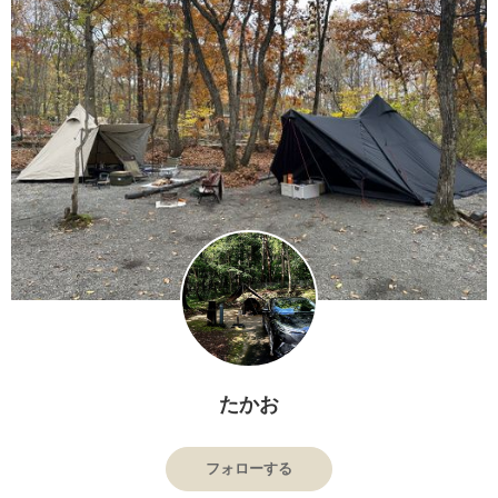
たかお
フォローする