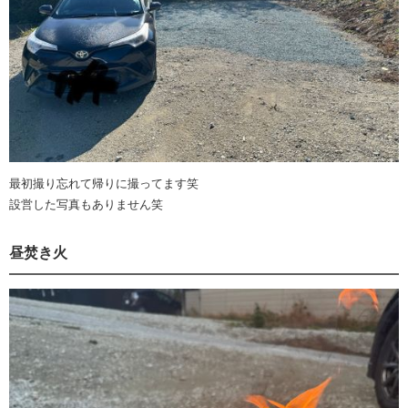
最初撮り忘れて帰りに撮ってます笑
設営した写真もありません笑
昼焚き火