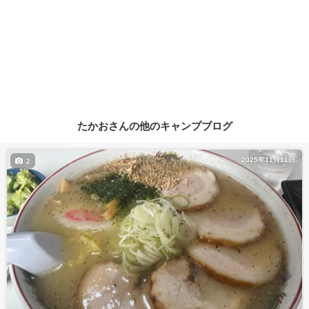
たかおさんの他のキャンプブログ
2025年11月11日
2