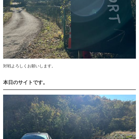
対戦よろしくお願いします。
本日のサイトです。