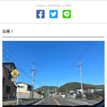
このキャンプブログをシェアする
出発！