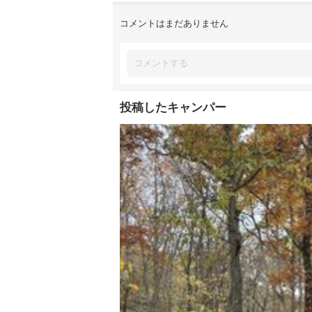
コメントはまだありません
投稿したキャンパー