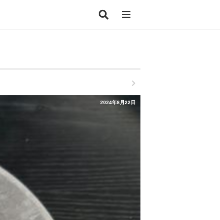
2024年8月22日