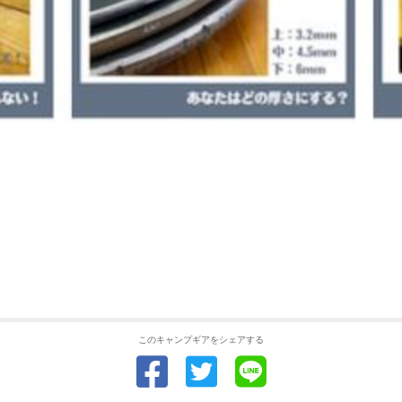
このキャンプギアをシェアする