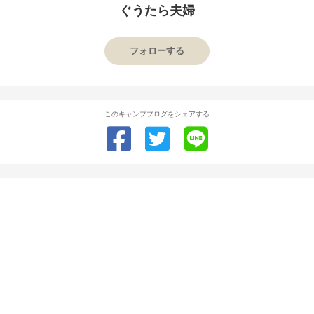
ぐうたら夫婦
フォローする
このキャンプブログをシェアする