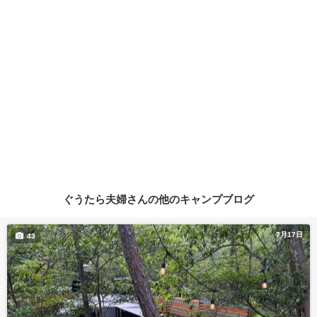
ぐうたら夫婦さんの他のキャンプブログ
7月17日
43