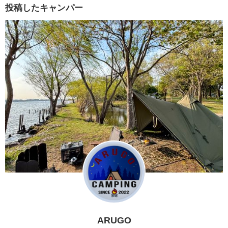
投稿したキャンパー
ARUGO