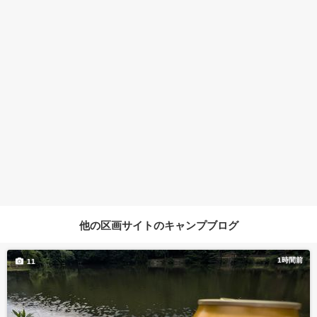
他の区画サイトのキャンプブログ
1時間前
11