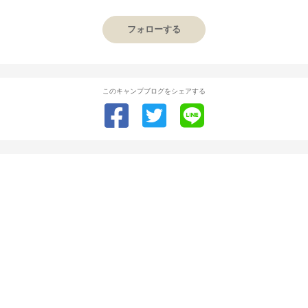
フォローする
このキャンプブログをシェアする