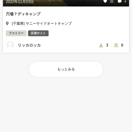
2022年11月03日
35
4
穴場？ディキャンプ
[千葉県] サニーサイドオートキャンプ
ファミリー
区画サイト
リッカロッカ
3
0
もっとみる