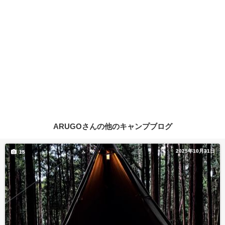
ARUGOさんの他のキャンプブログ
2025年10月31日
15