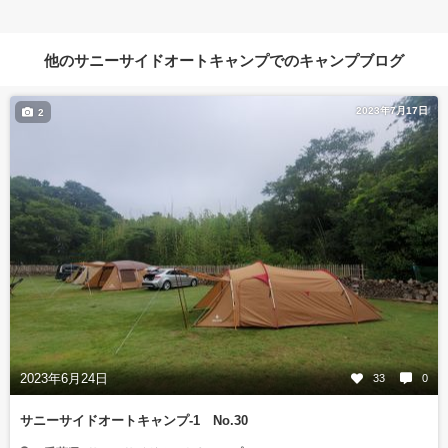
他のサニーサイドオートキャンプでのキャンプブログ
2023年7月17日
2
2023年6月24日
33
0
サニーサイドオートキャンプ-1 No.30