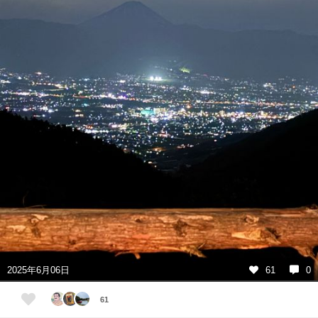
2025年6月06日
61
0
61