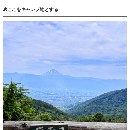
⛺️ここをキャンプ地とする