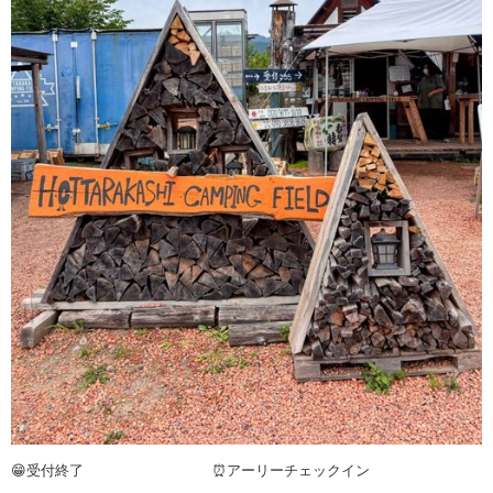
😁受付終了 ⏰アーリーチェックイン