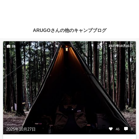
ARUGOさんの他のキャンプブログ
2025年10月31日
15
2025年10月27日
46
0