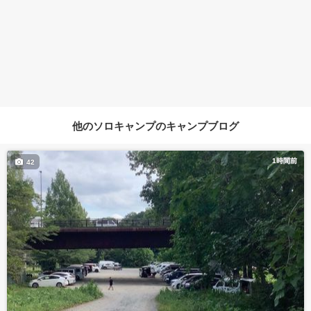
他のソロキャンプのキャンプブログ
1時間前
42