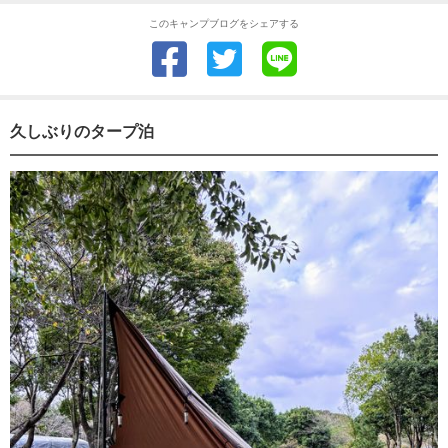
このキャンプブログをシェアする
久しぶりのタープ泊