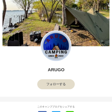
ARUGO
フォローする
このキャンプブログをシェアする