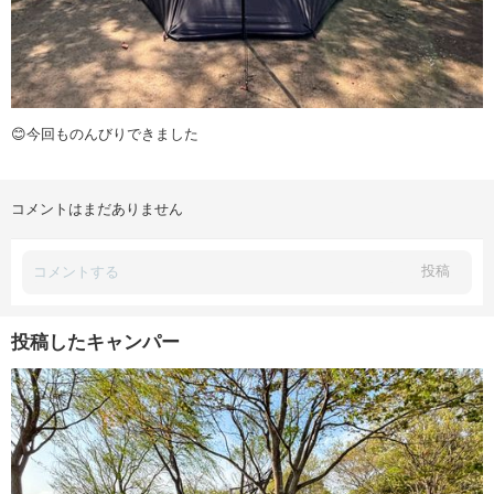
😊今回ものんびりできました
コメントはまだありません
投稿
投稿したキャンパー