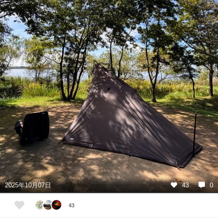
2025年10月07日
43
0
43