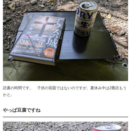
読書の時間です。 子供の宿題ではないのですが、夏休み中は2冊読もう
かと。
やっぱ豆腐ですね