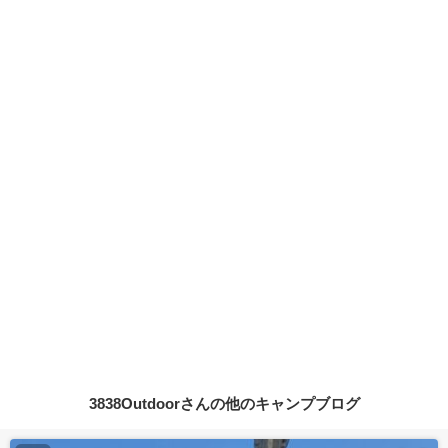
3838Outdoorさんの他のキャンプブログ