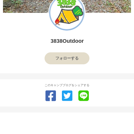
3838Outdoor
フォローする
このキャンプブログをシェアする