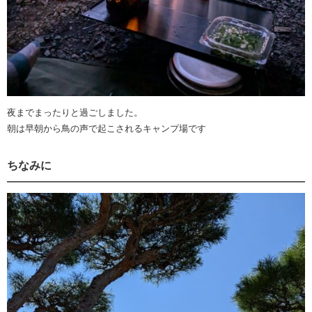
夜までまったりと過ごしました。
朝は早朝から鳥の声で起こされるキャンプ場です
ちなみに