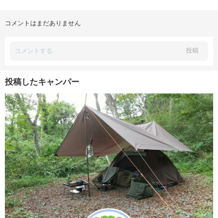
コメントはまだありません
投稿
投稿したキャンパー