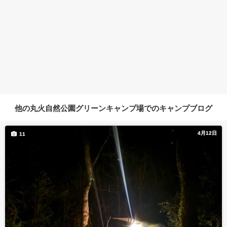
他の丸火自然公園グリーンキャンプ場でのキャンプブログ
4月12日
11