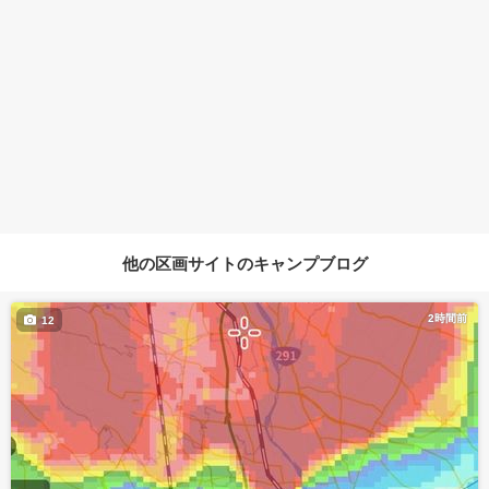
他の区画サイトのキャンプブログ
2時間前
12