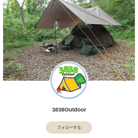
3838Outdoor
フォローする