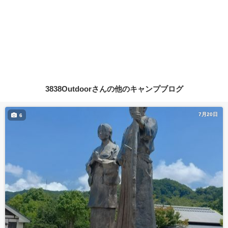
3838Outdoorさんの他のキャンプブログ
7月20日
6