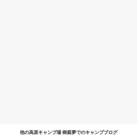
他の高原キャンプ場 樹庭夢でのキャンプブログ