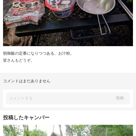
朝御飯の定番になりつつある、お汁粉。
皆さんもどうぞ。
コメントはまだありません
投稿
投稿したキャンパー