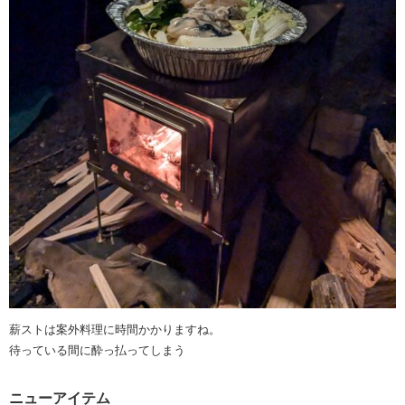
薪ストは案外料理に時間かかりますね。
待っている間に酔っ払ってしまう
ニューアイテム