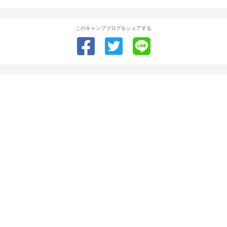
このキャンプブログをシェアする