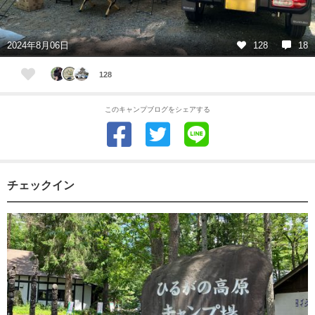
2024年8月06日
128
18
128
このキャンプブログをシェアする
チェックイン