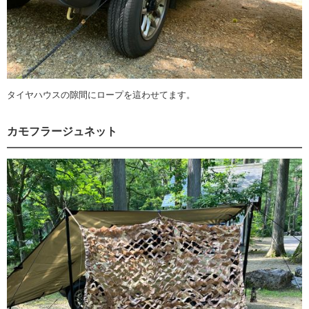
タイヤハウスの隙間にロープを這わせてます。
カモフラージュネット