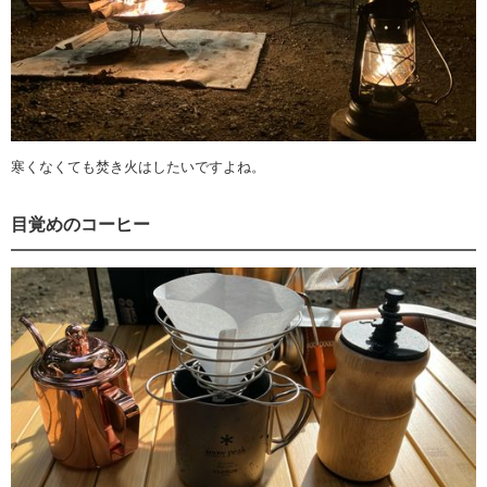
寒くなくても焚き火はしたいですよね。
目覚めのコーヒー