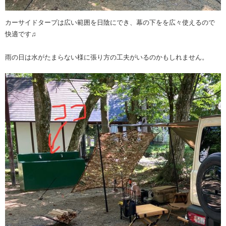
カーサイドタープは広い範囲を日陰にでき、幕の下をを広々使えるので
快適です♫
雨の日は水がたまらない様に張り方の工夫がいるのかもしれません。