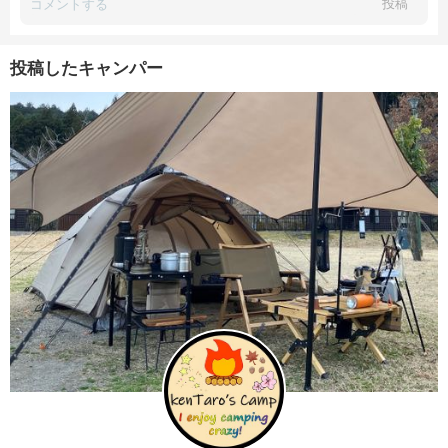
投稿
投稿したキャンパー