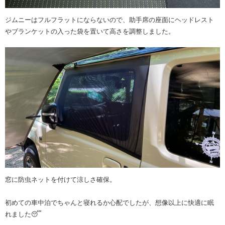
ジムニーはフルフラットにならないので、助手席の座面にヘッドレスト
やブランケットの入った袋を置いて高さを調整しました。
窓に防虫ネットを付けて涼しさ確保。
初めての車中泊でちゃんと寝れるか心配でしたが、想像以上に快適に眠
れました😴