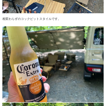
相変わらずのコックピットスタイルです。