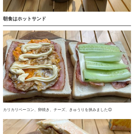
朝食はホットサンド
カリカリベーコン、卵焼き、チーズ、きゅうりを挟みました😊