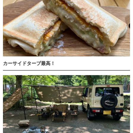
カーサイドタープ最高！