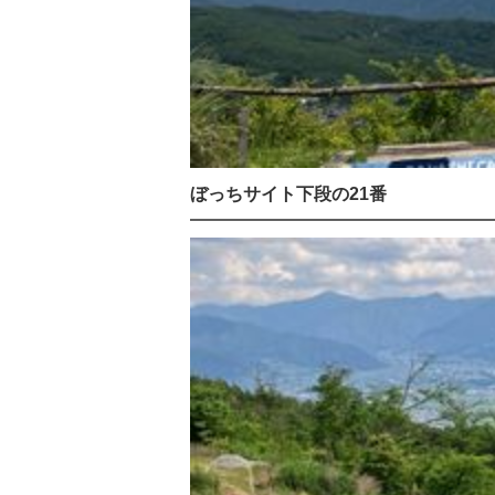
ぼっちサイト下段の21番