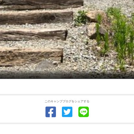
このキャンプブログをシェアする