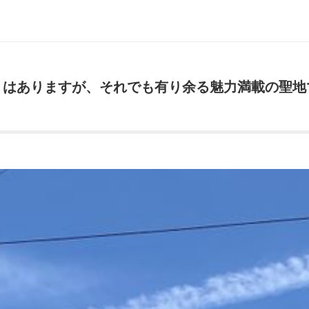
りはありますが、それでも有り余る魅力満載の聖地