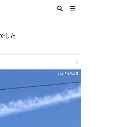
でした
2024年6月15日