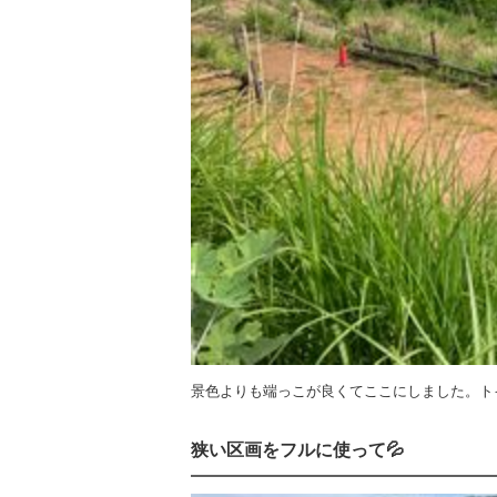
景色よりも端っこが良くてここにしました。ト
狭い区画をフルに使って💦