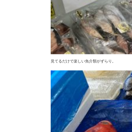
見てるだけで楽しい魚介類がずらり。