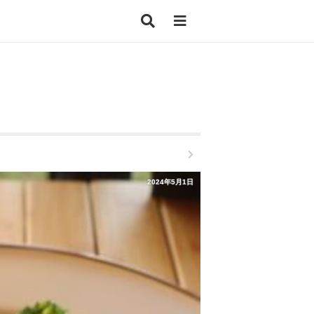
2024年5月1日