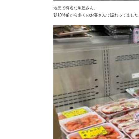
地元で有名な魚屋さん。
朝10時前から多くのお客さんで賑わってました