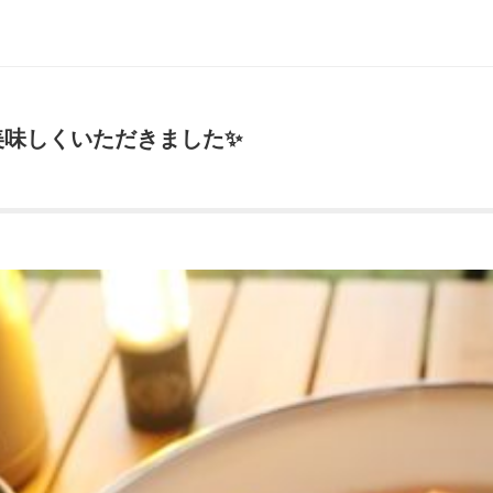
美味しくいただきました✨