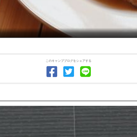
このキャンプブログをシェアする