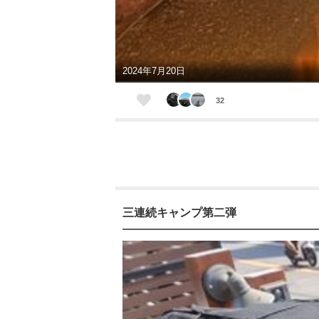
2024年7月20日
32
三連続キャンプ第二弾