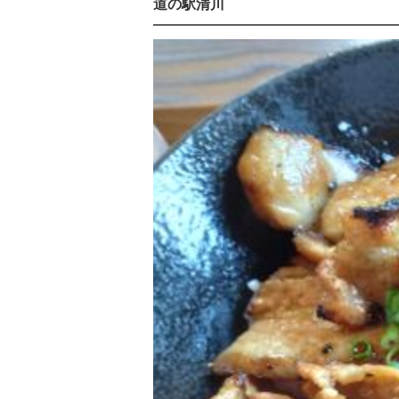
道の駅清川