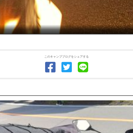
このキャンプブログをシェアする