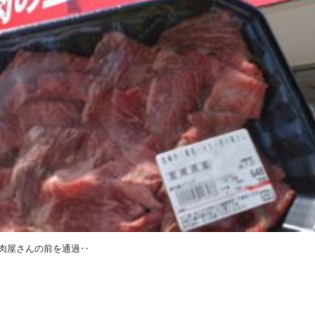
肉屋さんの前を通過‥