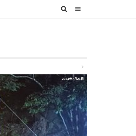
2024年7月21日