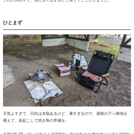
ひとまず
天気よすぎて、日向は木陰あるけど、暑すぎるので、屋根の下へ陣地を
構えて、炭起こして焼き鳥の準備を。