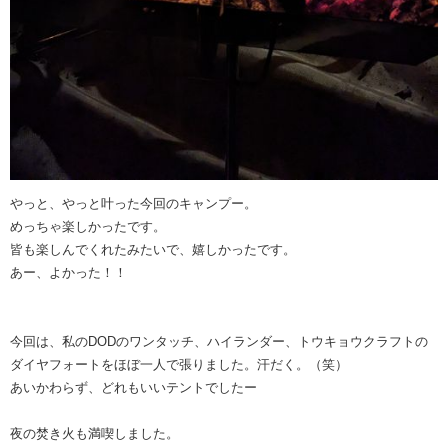
やっと、やっと叶った今回のキャンプー。
めっちゃ楽しかったです。
皆も楽しんでくれたみたいで、嬉しかったです。
あー、よかった！！
今回は、私のDODのワンタッチ、ハイランダー、トウキョウクラフトの
ダイヤフォートをほぼ一人で張りました。汗だく。（笑）
あいかわらず、どれもいいテントでしたー
夜の焚き火も満喫しました。