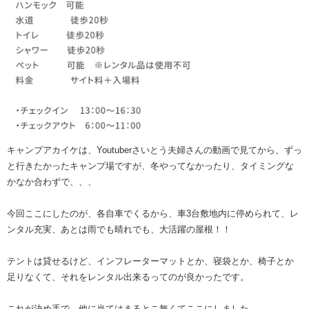
キャンプアカイケは、Youtuberさいとう夫婦さんの動画で見てから、ずっ
と行きたかったキャンプ場ですが、冬やってなかったり、タイミングな
かなか合わずで、、、
今回ここにしたのが、各自車でくるから、車3台敷地内に停められて、レ
ンタル充実、あとは雨でも晴れでも、大活躍の屋根！！
テントは貸せるけど、インフレーターマットとか、寝袋とか、椅子とか
足りなくて、それをレンタル出来るってのが良かったです。
これが決め手で、他に当てはまるとこ無くてここにしました。