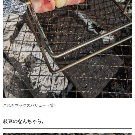
これもマックスバリュー（笑）
枝豆のなんちゃら。