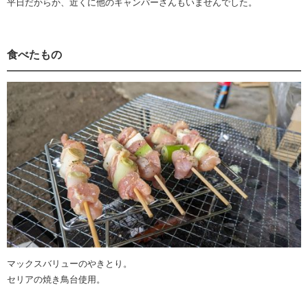
平日だからか、近くに他のキャンパーさんもいませんでした。
食べたもの
マックスバリューのやきとり。
セリアの焼き鳥台使用。