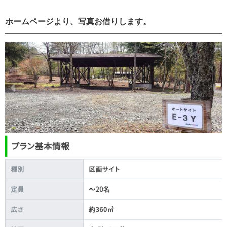
ホームページより、写真お借りします。