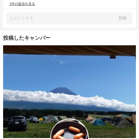
1件の返信を見る
投稿
投稿したキャンパー