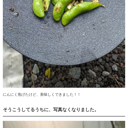
にんにく焦げたけど、美味しくできました！！
そうこうしてるうちに、写真なくなりました。