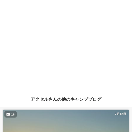
アクセルさんの他のキャンプブログ
7月12日
16