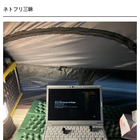
ネトフリ三昧