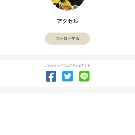
アクセル
フォローする
このキャンプブログをシェアする