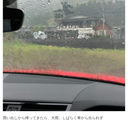
買い出しから帰ってきたら、大雨。しばらく車から出られず