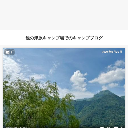
他の津原キャンプ場でのキャンプブログ
2025年9月27日
6