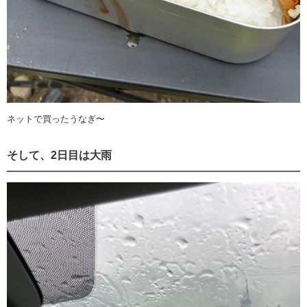
ネットで買ったうなぎ〜
そして、2日目は大雨