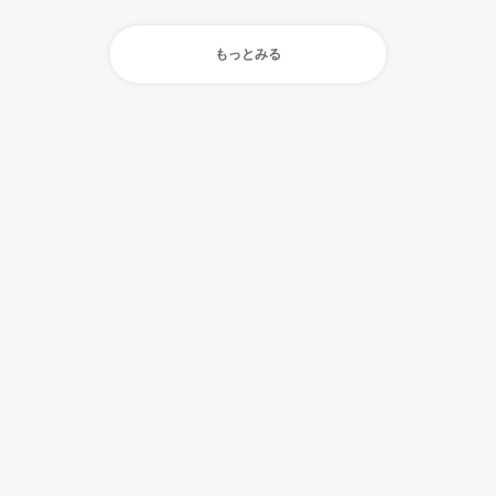
もっとみる