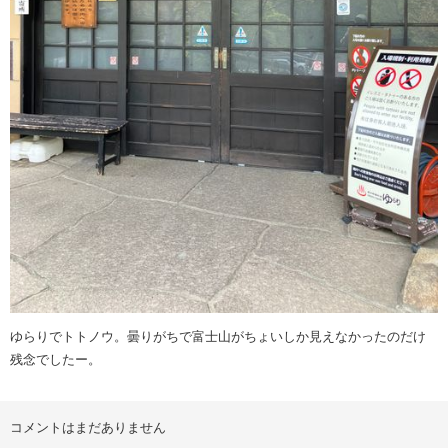
ゆらりでトトノウ。曇りがちで富士山がちょいしか見えなかったのだけ
残念でしたー。
コメントはまだありません