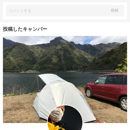
投稿
投稿したキャンパー