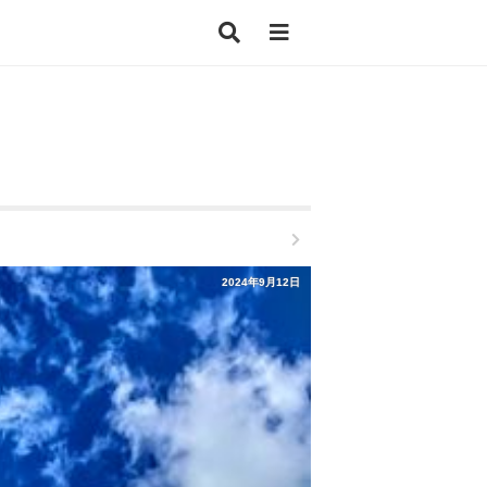
2024年9月12日