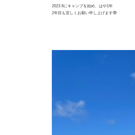
2023.8にキャンプを始め、はや1年
2年目も宜しくお願い申し上げます🥸