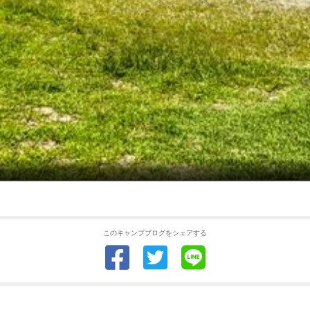
このキャンプブログをシェアする