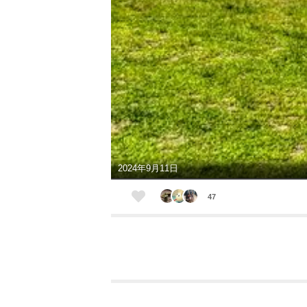
2024年9月11日
47