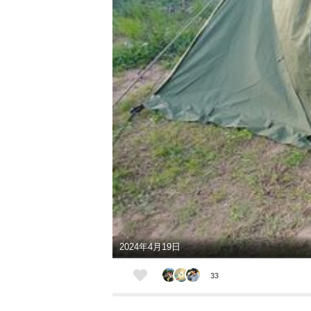
2024年4月19日
33