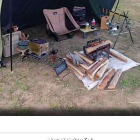
このキャンプブログをシェアする