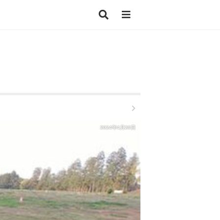
2024年4月20日