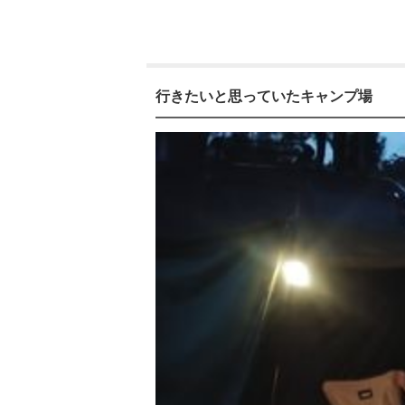
行きたいと思っていたキャンプ場