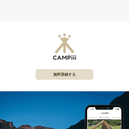
無料登録する