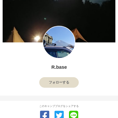
R.base
フォローする
このキャンプブログをシェアする