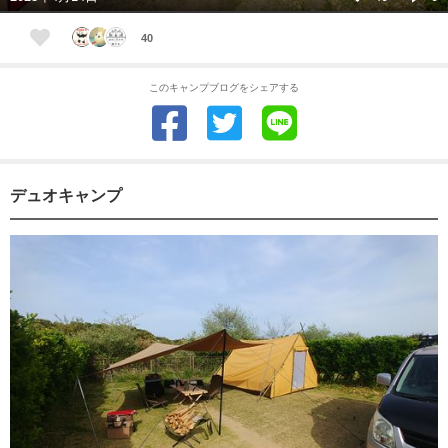
40
このキャンプブログをシェアする
デュオキャンプ