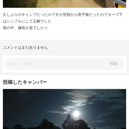
久しぶりのキャンプだったのですが翌朝から雨予報だったのでタープ下
はシンプルにして正解でした
雨の中、撤収が楽でした☆
コメントはまだありません
投稿
投稿したキャンパー