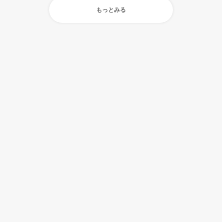
もっとみる