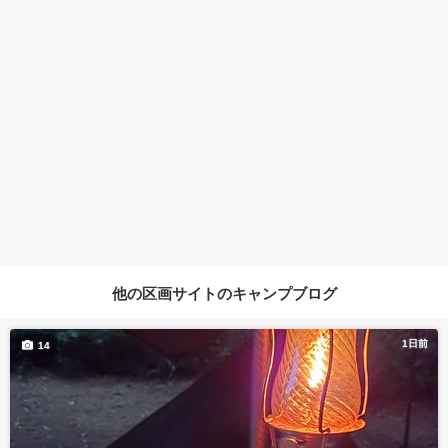
他の区画サイトのキャンプブログ
1日前
14