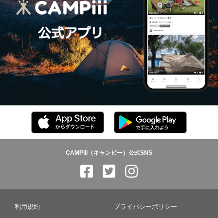
CAMPiii（キャンピー）公式SNS
利用規約
プライバシーポリシー