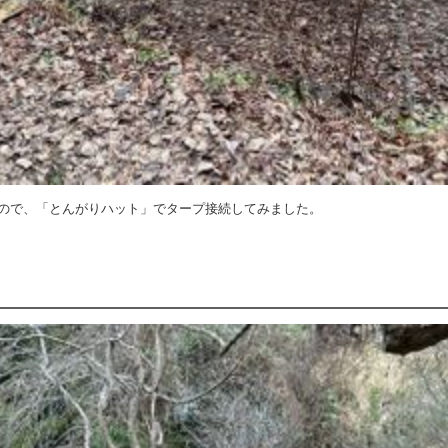
ので、「とんがりハット」でタープ接続してみました。