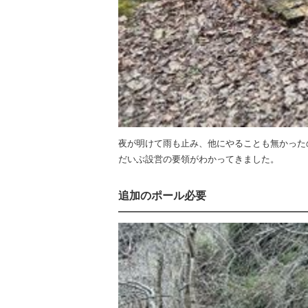
夜が明けて雨も止み、他にやることも無かった
だいぶ設営の要領がわかってきました。
追加のポール必要