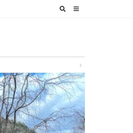
2024年1月13日