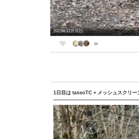
2023年12月31日
34
1日目は tassoTC + メッシュスクリ