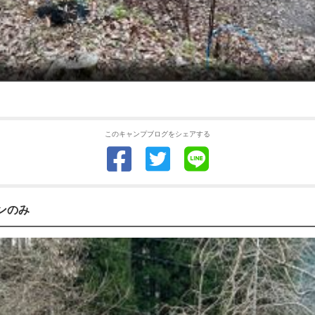
このキャンプブログをシェアする
ーンのみ