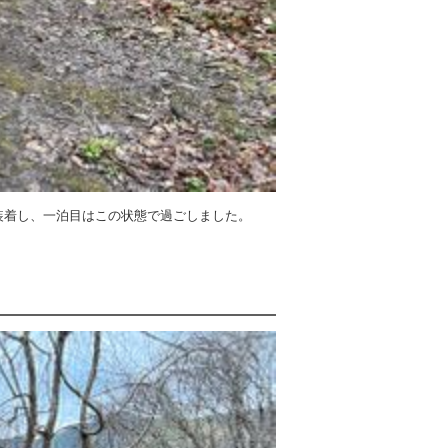
装着し、一泊目はこの状態で過ごしました。