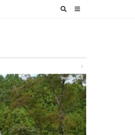
2023年10月6日