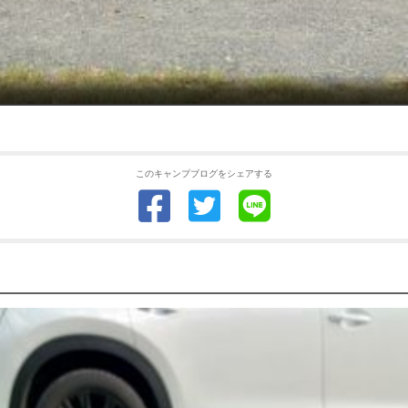
このキャンプブログをシェアする