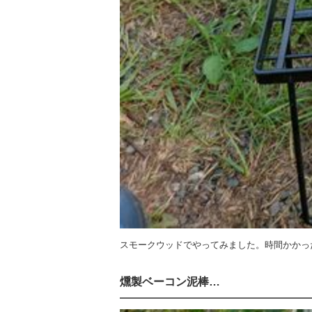
スモークウッドでやってみました。時間かかっ
燻製ベーコン泥棒…