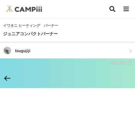
イワタニ ヒーティング バーナー
ジュニアコンパクトバーナー
tsugujiji
2022年9月11日