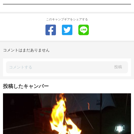
このキャンプギアをシェアする
コメントはまだありません
投稿
投稿したキャンパー