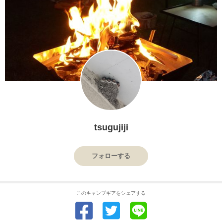
tsugujiji
フォローする
このキャンプギアをシェアする