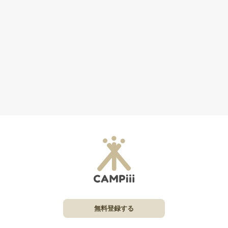
無料登録する