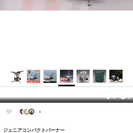
4
0
4
ジュニアコンパクトバーナー