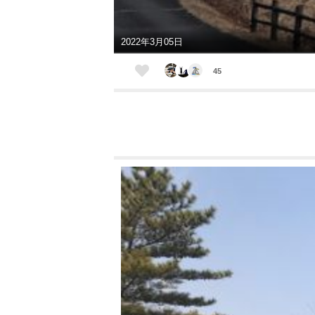
2022年3月05日
45