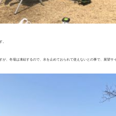
す。
すが、冬場は凍結するので、水を止めておられて使えないとの事で、展望サイ