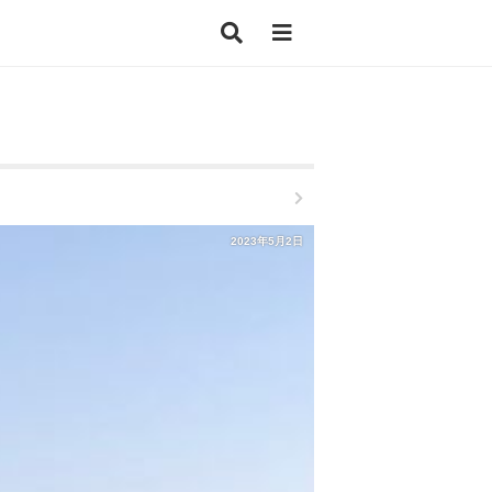
2023年5月2日