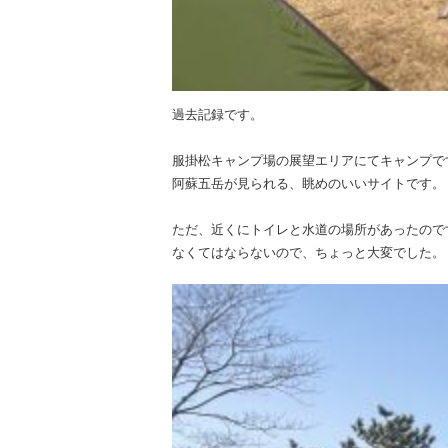
過去記録です。
服掛松キャンプ場の展望エリアにてキャンプで
阿蘇五岳が見られる、眺めのいいサイトです。
ただ、近くにトイレと水道の場所があったので
なくてはならないので、ちょっと大変でした。