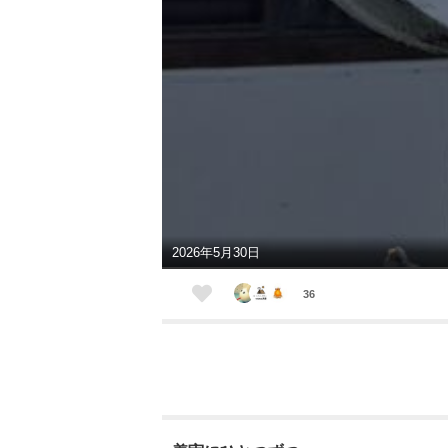
2026年5月30日
36