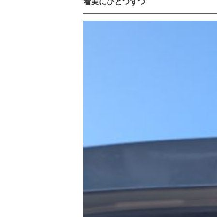
着実にひとつずつ