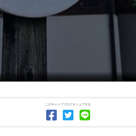
このキャンプブログをシェアする