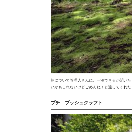
朝について管理人さんに、一泊できるか聞いた
いかもしれないけどごめんね！と通してくれた
プチ ブッシュクラフト