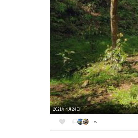
2021年4月24日
75