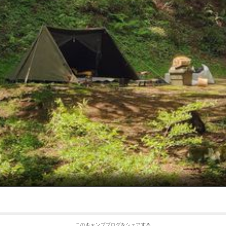
このキャンプブログをシェアする