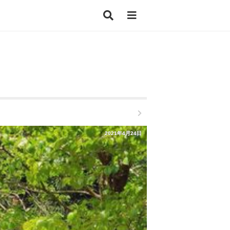
2021年4月24日