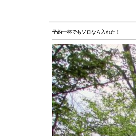
予約一杯でもソロなら入れた！