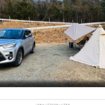
このキャンプブログをシェアする