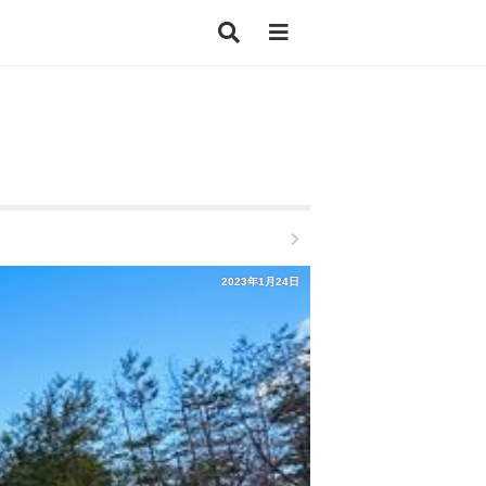
2023年1月24日