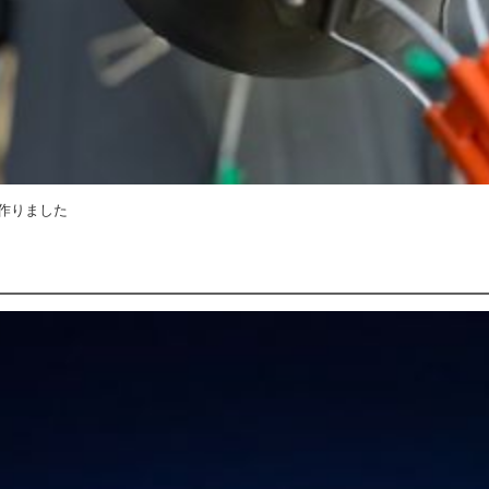
作りました