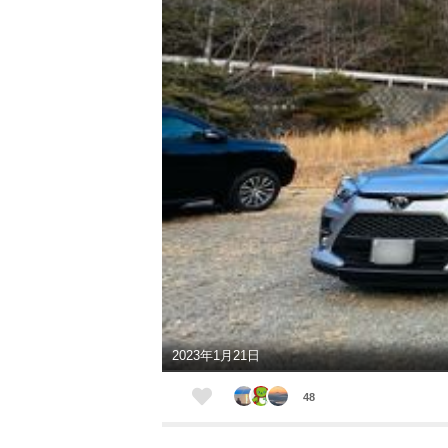
2023年1月21日
48