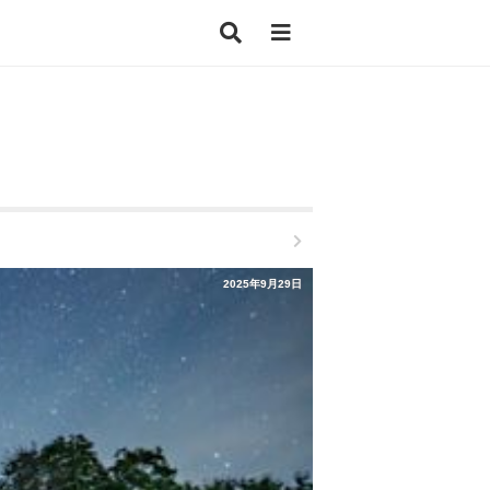
2025年9月29日