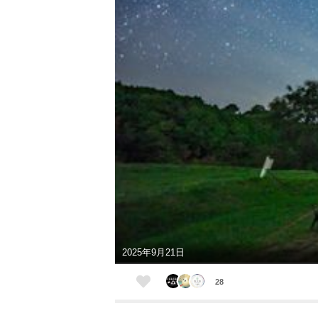
2025年9月21日
28