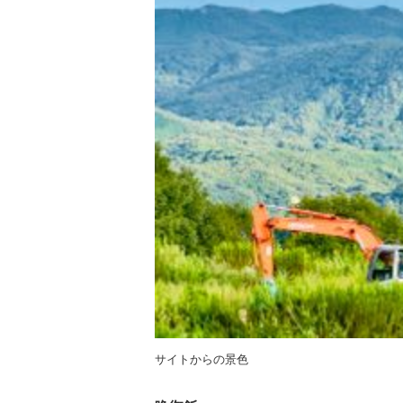
サイトからの景色