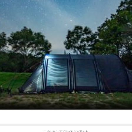
このキャンプブログをシェアする