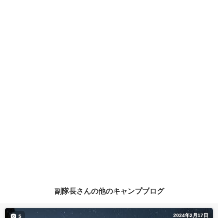
副隊長さんの他のキャンプブログ
2024年2月17日
5