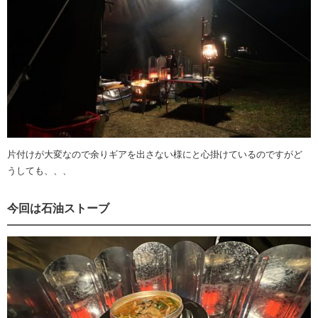
片付けが大変なので余りギアを出さない様にと心掛けているのですがど
うしても、、、
今回は石油ストーブ