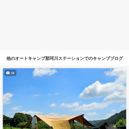
他のオートキャンプ那珂川ステーションでのキャンプブログ
2024年8月7日
34