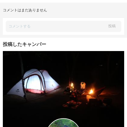
コメントはまだありません
投稿
投稿したキャンパー