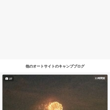
他のオートサイトのキャンプブログ
11時間前
27