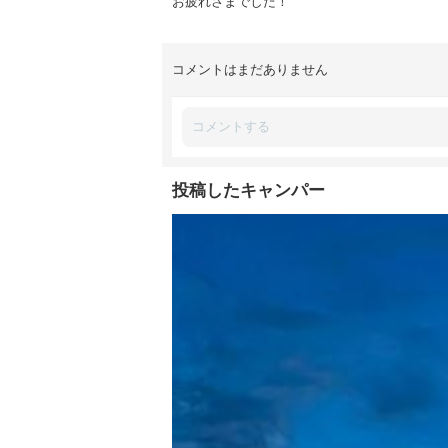
お疲れさまでした！
コメントはまだありません
投稿したキャンパー