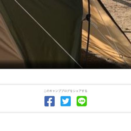
このキャンプブログをシェアする