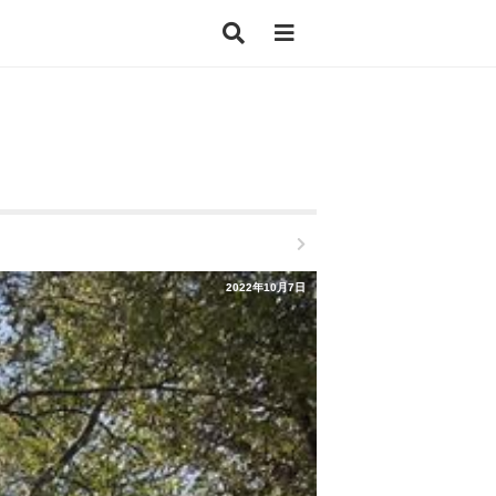
2022年10月7日