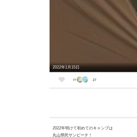
2022年1月15日
27
2022年明けて初めてのキャンプは
丸山県民サンビーチ！