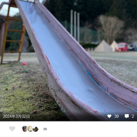
2024年3月02日
39
2
39