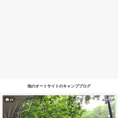
他のオートサイトのキャンプブログ
1日前
23