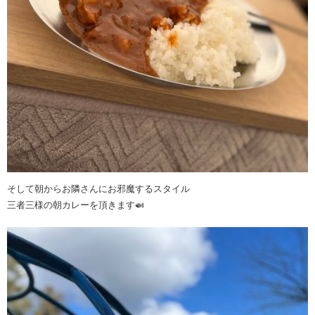
そして朝からお隣さんにお邪魔するスタイル
三者三様の朝カレーを頂きます🍛