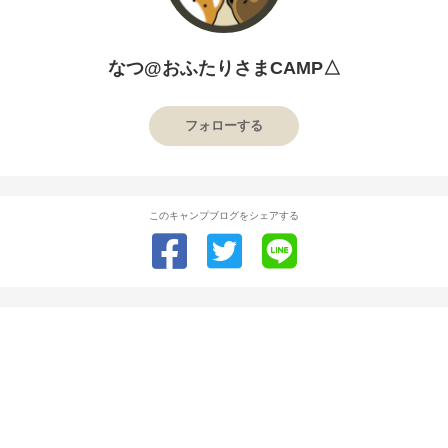
なつ@おふたりさまCAMP△
フォローする
このキャンプブログをシェアする