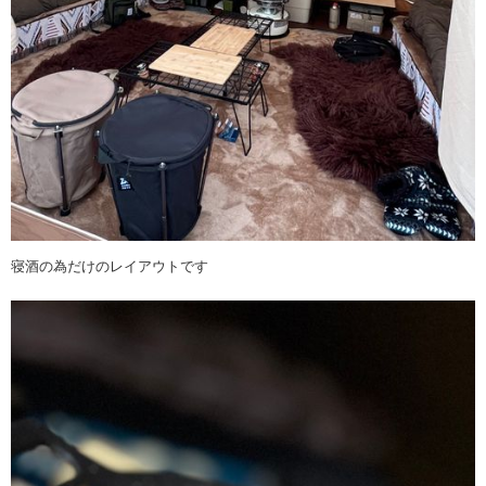
寝酒の為だけのレイアウトです