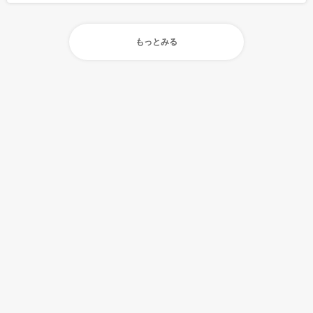
もっとみる