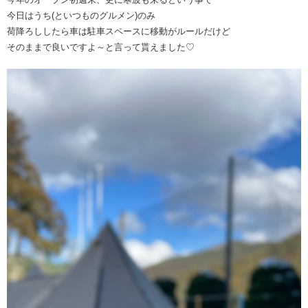
今日はうち(といつものグルメン)のみ
荷降ろししたら車は駐車スペースに移動がルールだけど
そのままで良いですよ～と言って貰えました♡