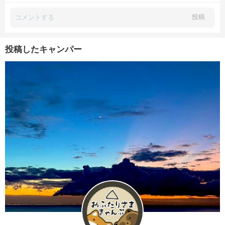
投稿
投稿したキャンパー