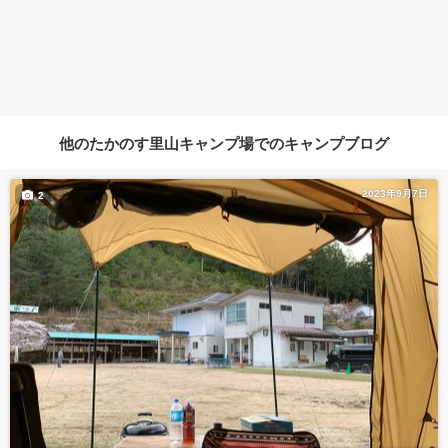
他のたかのす里山キャンプ場でのキャンプブログ
2023年9月7日
2