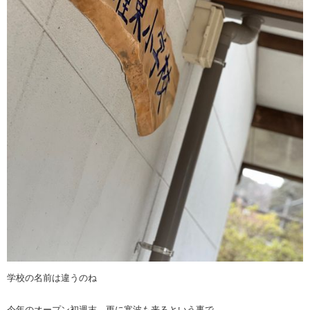
学校の名前は違うのね
今年のオープン初週末、更に寒波も来るという事で