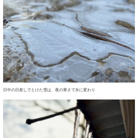
日中の日差しでとけた雪は、夜の寒さで氷に変わり