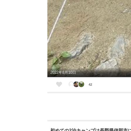
2022年8月10日
42
初めての2泊キャンプは長野県伊那市