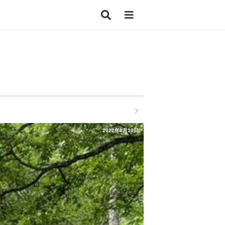
2022年8月10日