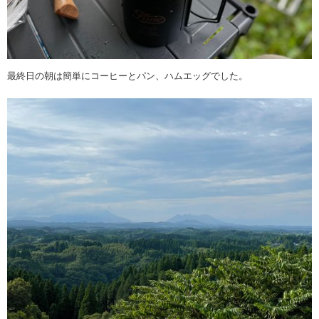
最終日の朝は簡単にコーヒーとパン、ハムエッグでした。