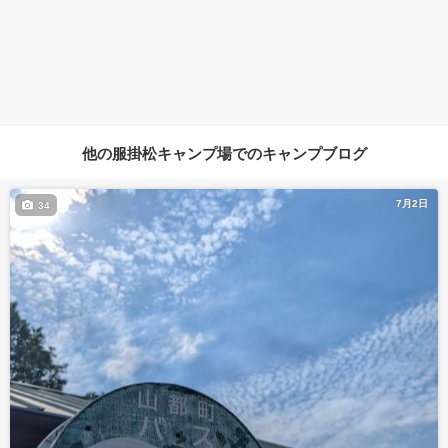
他の服掛松キャンプ場でのキャンプブログ
7月2日
34