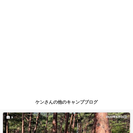
ケンさんの他のキャンプブログ
2023年8月16日
9