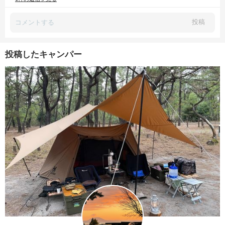
投稿
投稿したキャンパー