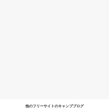
他のフリーサイトのキャンプブログ