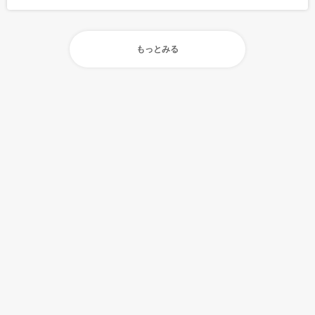
もっとみる