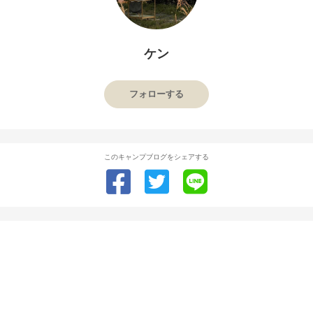
ケン
フォローする
このキャンプブログをシェアする