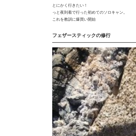
とにかく行きたい！
っと夜到着で行った初めてのソロキャン。
これを教訓に爆買い開始
フェザースティックの修行