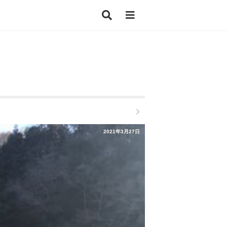
2021年3月27日