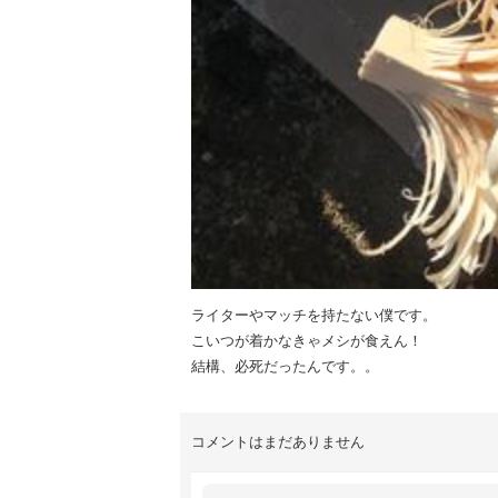
ライターやマッチを持たない僕です。
こいつが着かなきゃメシが食えん！
結構、必死だったんです。。
コメントはまだありません