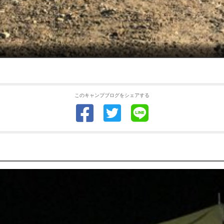
このキャンプブログをシェアする