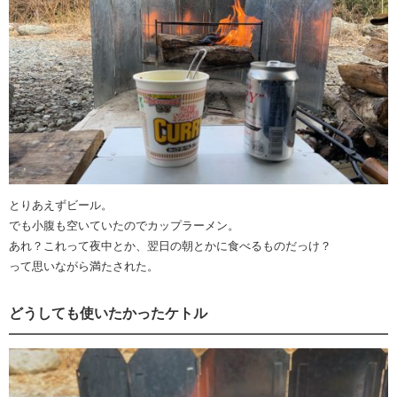
とりあえずビール。
でも小腹も空いていたのでカップラーメン。
あれ？これって夜中とか、翌日の朝とかに食べるものだっけ？
って思いながら満たされた。
どうしても使いたかったケトル