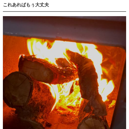
これあればもぅ大丈夫