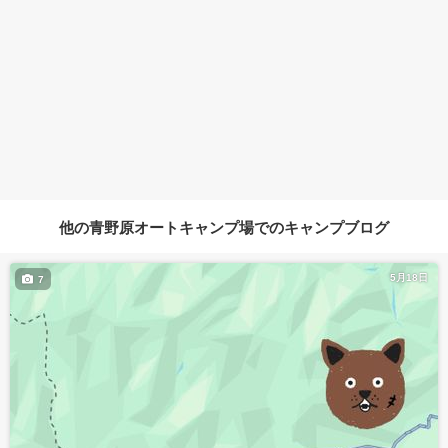
他の青野原オートキャンプ場でのキャンプブログ
5月18日
7