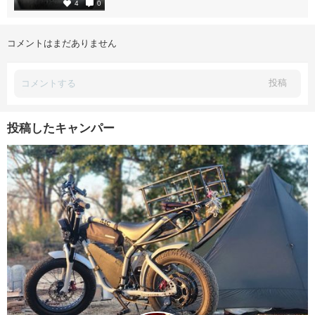
4
0
コメントはまだありません
投稿
投稿したキャンパー