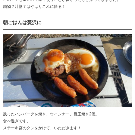
鍋物？汁物？はやはりこれに限る！
朝ごはんは贅沢に
残ったハンバーグを焼き、ウインナー、目玉焼き2個。
食べ過ぎです。
ステーキ宮のタレをかけて、いただきます！