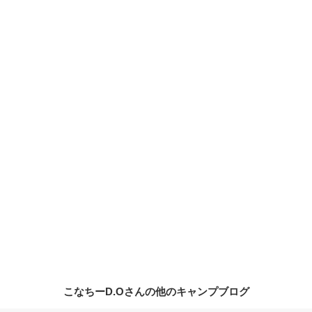
こなちーD.Oさんの他のキャンプブログ