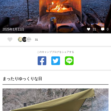
2025年1月11日
31
0
31
このキャンプブログをシェアする
まったりゆっくりな日