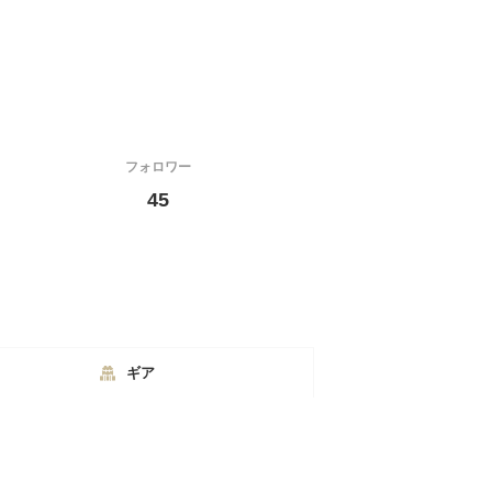
フォロワー
45
ギア