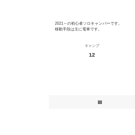
2021～の初心者ソロキャンパーです。
移動手段は主に電車です。
キャンプ
12