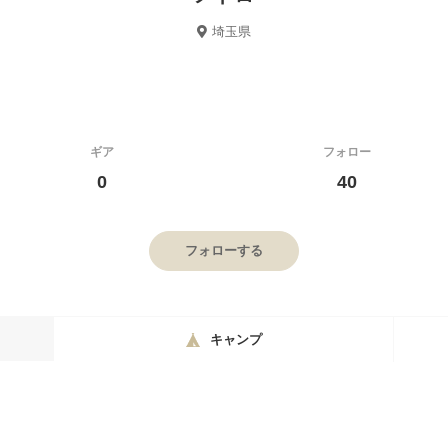
埼玉県
ギア
フォロー
0
40
フォローする
キャンプ