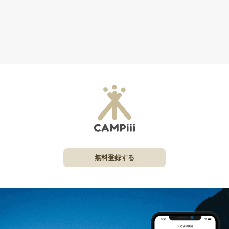
無料登録する