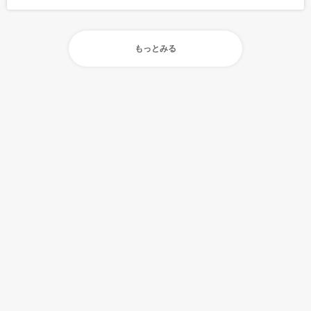
もっとみる