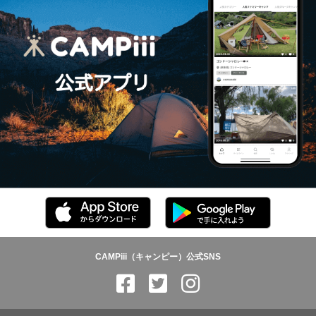
CAMPiii（キャンピー）公式SNS