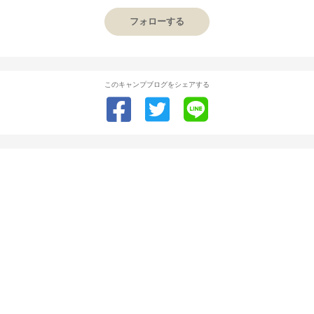
フォローする
このキャンプブログをシェアする