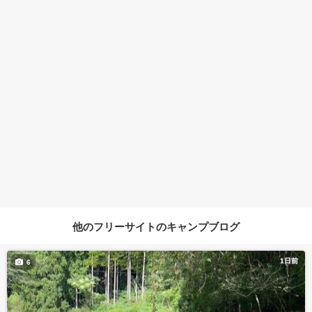
他のフリーサイトのキャンプブログ
1日前
6