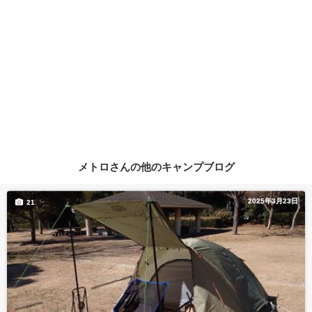
メトロさんの他のキャンプブログ
2025年3月23日
21