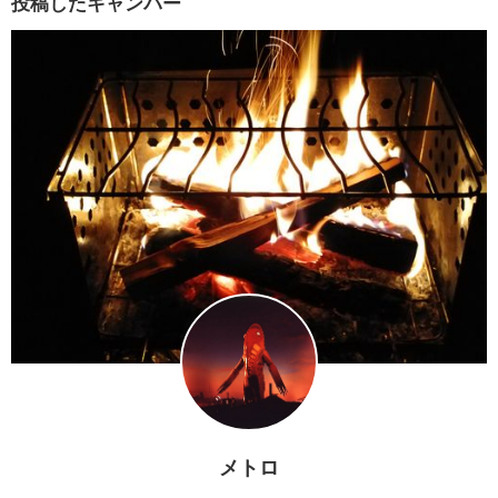
投稿したキャンパー
メトロ