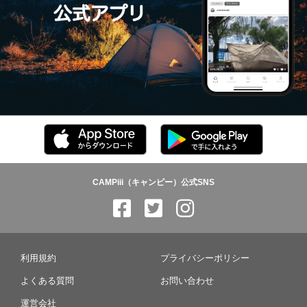
CAMPiii（キャンピー）公式SNS
利用規約
プライバシーポリシー
よくある質問
お問い合わせ
運営会社