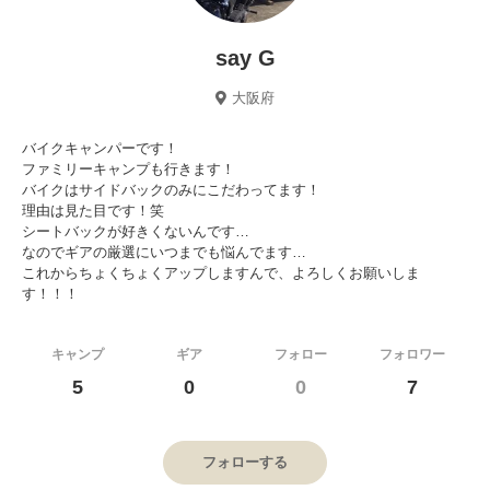
say G
大阪府
バイクキャンパーです！
ファミリーキャンプも行きます！
バイクはサイドバックのみにこだわってます！
理由は見た目です！笑
シートバックが好きくないんです…
なのでギアの厳選にいつまでも悩んでます…
これからちょくちょくアップしますんで、よろしくお願いしま
す！！！
キャンプ
ギア
フォロー
フォロワー
5
0
0
7
フォローする