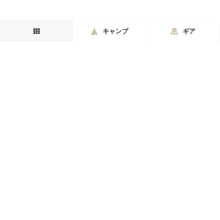
キャンプ
ギア