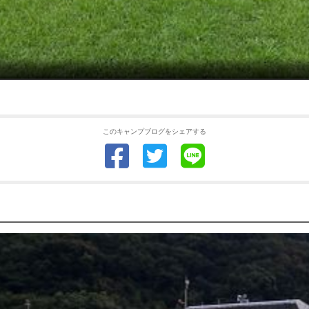
このキャンプブログをシェアする