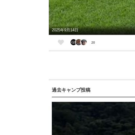
2025年9月14日
20
過去キャンプ投稿