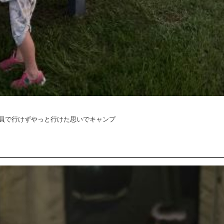
員で行けずやっと行けた思いでキャンプ