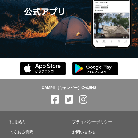
CAMPiii（キャンピー）公式SNS
利用規約
プライバシーポリシー
よくある質問
お問い合わせ