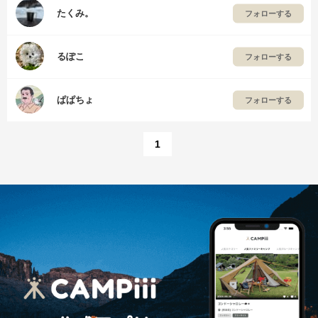
たくみ。
フォローする
るぽこ
フォローする
ぱぱちょ
フォローする
1