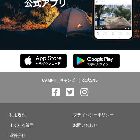
CAMPiii（キャンピー）公式SNS
利用規約
プライバシーポリシー
よくある質問
お問い合わせ
運営会社