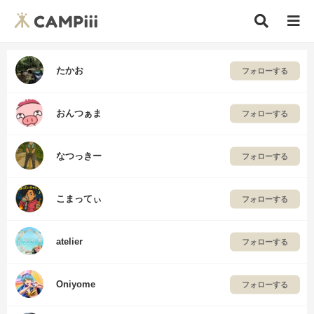
たかお
フォローする
おんつぁま
フォローする
なつっきー
フォローする
こまってぃ
フォローする
atelier
フォローする
Oniyome
フォローする