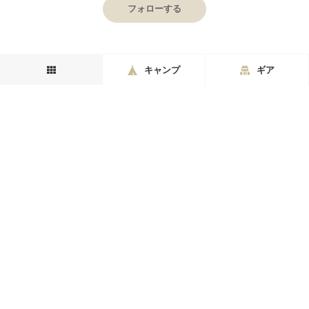
フォローする
キャンプ
ギア