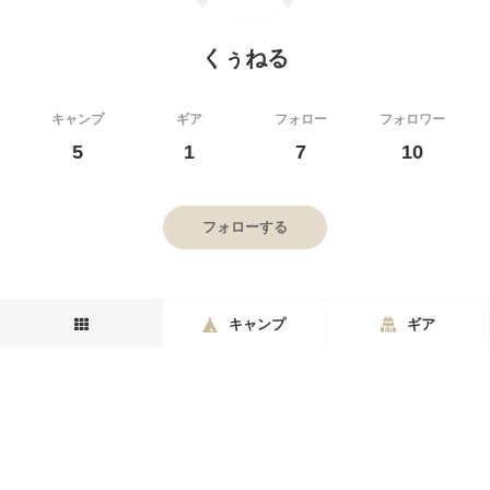
くぅねる
キャンプ
ギア
フォロー
フォロワー
5
1
7
10
フォローする
キャンプ
ギア