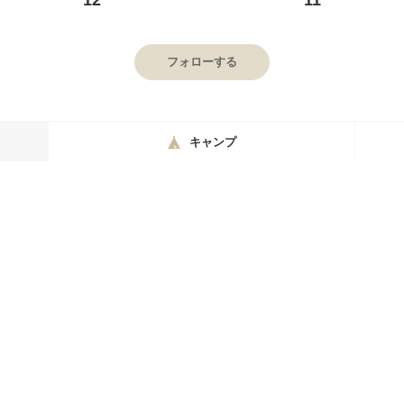
12
11
フォローする
キャンプ