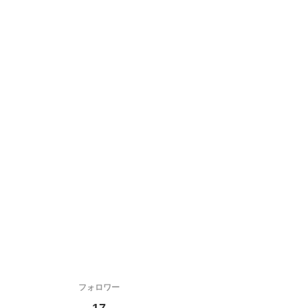
フォロワー