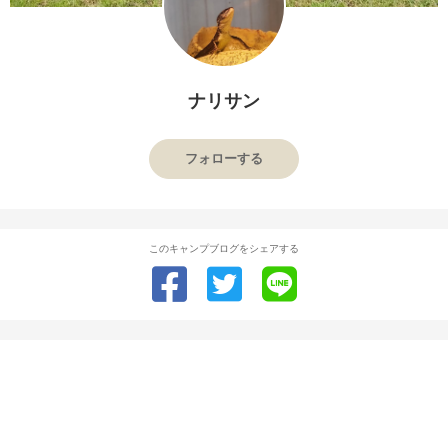
ナリサン
フォローする
このキャンプブログをシェアする