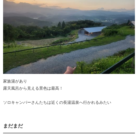
家族湯があり
露天風呂から見える景色は最高！
ソロキャンパーさんたちは近くの長湯温泉へ行かれるみたい
まだまだ