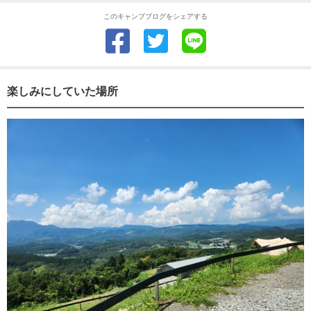
このキャンプブログをシェアする
楽しみにしていた場所