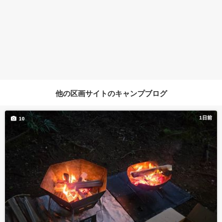
他の区画サイトのキャンプブログ
1日前
10