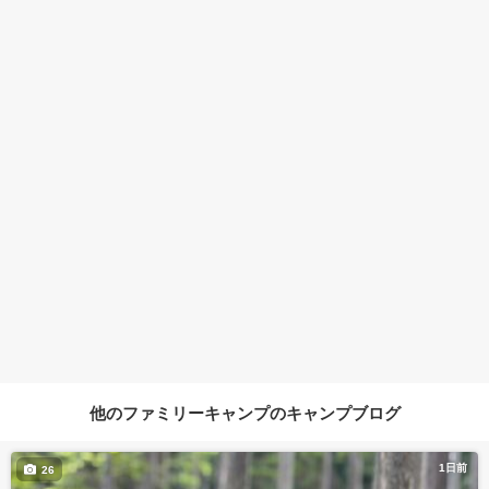
他のファミリーキャンプのキャンプブログ
1日前
26