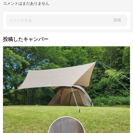
コメントはまだありません
投稿
投稿したキャンパー