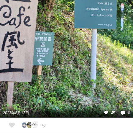
2023年8月13日
45
0
45