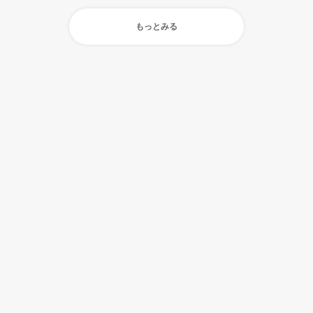
もっとみる