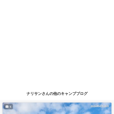
ナリサンさんの他のキャンプブログ
2024年4月15日
5