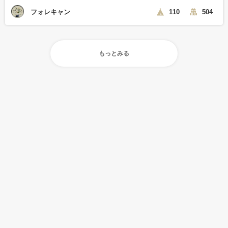
フォレキャン
110
504
もっとみる